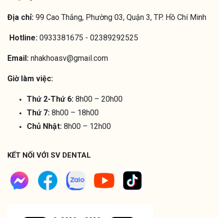
Địa chỉ:
99 Cao Thắng, Phường 03, Quận 3, TP. Hồ Chí Minh
Hotline:
0933381675 - 02389292525
Email:
nhakhoasv@gmail.com
Giờ làm việc:
Thứ 2-Thứ 6:
8h00 – 20h00
Thứ 7:
8h00 – 18h00
Chủ Nhật:
8h00 – 12h00
KẾT NỐI VỚI SV DENTAL