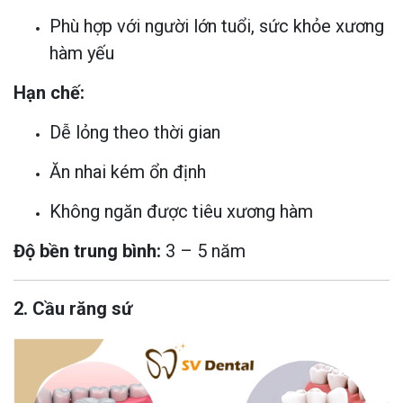
Phù hợp với người lớn tuổi, sức khỏe xương
hàm yếu
Hạn chế:
Dễ lỏng theo thời gian
Ăn nhai kém ổn định
Không ngăn được tiêu xương hàm
Độ bền trung bình:
3 – 5 năm
2. Cầu răng sứ