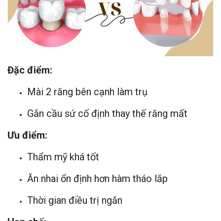
Đặc điểm:
Mài 2 răng bên cạnh làm trụ
Gắn cầu sứ cố định thay thế răng mất
Ưu điểm:
Thẩm mỹ khá tốt
Ăn nhai ổn định hơn hàm tháo lắp
Thời gian điều trị ngắn