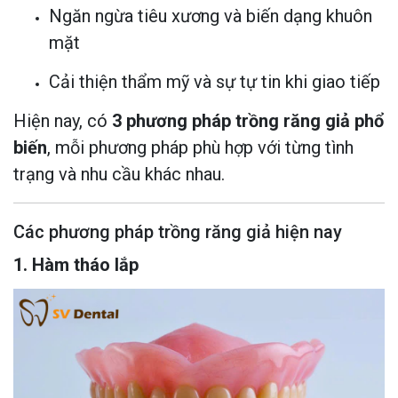
Ngăn ngừa tiêu xương và biến dạng khuôn
mặt
Cải thiện thẩm mỹ và sự tự tin khi giao tiếp
Hiện nay, có
3 phương pháp trồng răng giả phổ
biến
, mỗi phương pháp phù hợp với từng tình
trạng và nhu cầu khác nhau.
Các phương pháp trồng răng giả hiện nay
1. Hàm tháo lắp