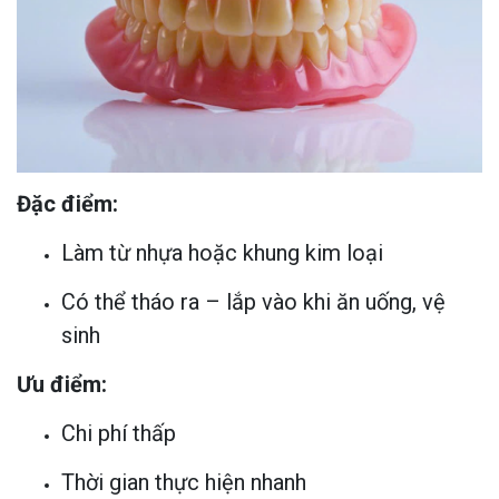
Đặc điểm:
Làm từ nhựa hoặc khung kim loại
Có thể tháo ra – lắp vào khi ăn uống, vệ
sinh
Ưu điểm:
Chi phí thấp
Thời gian thực hiện nhanh