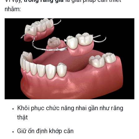
nhằm:
Khôi phục chức năng nhai gần như răng
thật
Giữ ổn định khớp cắn