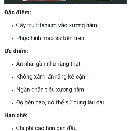
Đặc điểm:
Cấy trụ titanium vào xương hàm
Phục hình mão sứ bên trên
Ưu điểm:
Ăn nhai gần như răng thật
Không xâm lấn răng kế cận
Ngăn chặn tiêu xương hàm
Độ bền cao, có thể sử dụng lâu dài
Hạn chế:
Chi phí cao hơn ban đầu