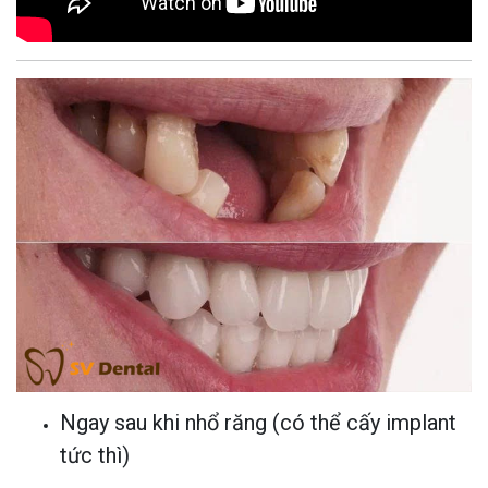
Ngay sau khi nhổ răng (có thể cấy implant
tức thì)