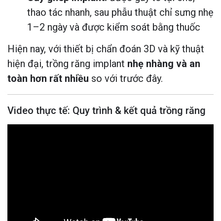
thao tác nhanh, sau phẫu thuật chỉ sưng nhẹ
1–2 ngày và được kiểm soát bằng thuốc
Hiện nay, với thiết bị chẩn đoán 3D và kỹ thuật
hiện đại, trồng răng implant
nhẹ nhàng và an
toàn hơn rất nhiều
so với trước đây.
Video thực tế: Quy trình & kết quả trồng răng