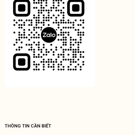
THÔNG TIN CẦN BIẾT