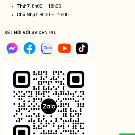
Thứ 7:
8h00 – 18h00
Chủ Nhật:
8h00 – 12h00
KẾT NỐI VỚI SV DENTAL