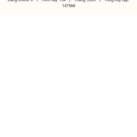
147568