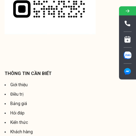
THÔNG TIN CẦN BIẾT
Giới thiệu
Điều trị
Bảng giá
Hỏi đáp
Kiến thức
Khách hàng