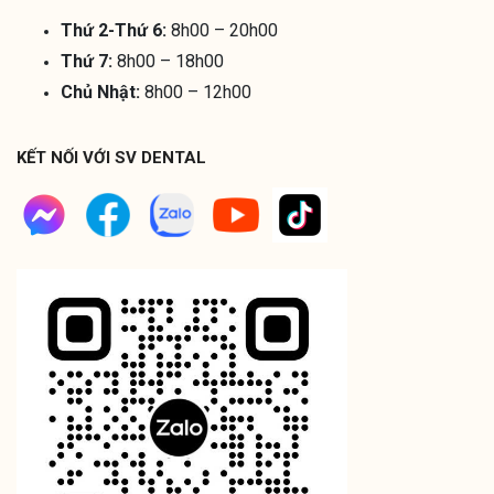
Thứ 2-Thứ 6:
8h00 – 20h00
Thứ 7:
8h00 – 18h00
Chủ Nhật:
8h00 – 12h00
KẾT NỐI VỚI SV DENTAL