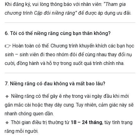
Khi đăng ký, vui lòng thông báo với nhân viên:
“Tham gia
chương trình Cặp đôi niềng răng”
để được áp dụng ưu đãi.
6. Tôi có thể niềng răng cùng bạn thân không?
👉 Hoàn toàn có thể. Chương trình khuyến khích các bạn học
sinh – sinh viên đi theo nhóm đôi để cùng nhau thay đổi nụ
cười, đồng hành và hỗ trợ trong suốt quá trình chỉnh nha.
7. Niềng răng có đau không và mất bao lâu?
🔹 Niềng răng có thể gây ê nhẹ trong vài ngày đầu khi mới
gắn mắc cài hoặc thay dây cung. Tuy nhiên, cảm giác này sẽ
nhanh chóng quen dần.
🔹 Thời gian điều trị thường từ
18 – 24 tháng
, tùy tình trạng
răng mỗi người.