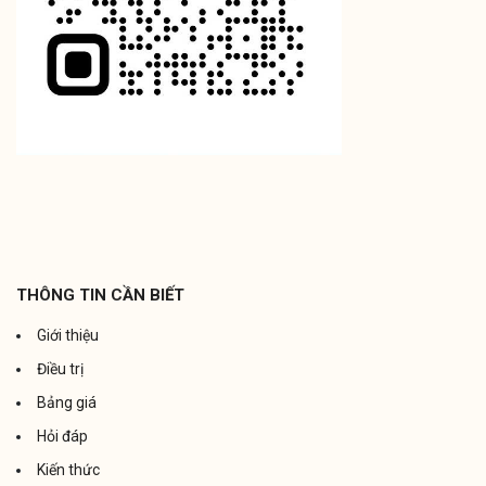
THÔNG TIN CẦN BIẾT
Giới thiệu
Điều trị
Bảng giá
Hỏi đáp
Kiến thức