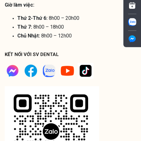
Giờ làm việc:
Thứ 2-Thứ 6:
8h00 – 20h00
Thứ 7:
8h00 – 18h00
Chủ Nhật:
8h00 – 12h00
KẾT NỐI VỚI SV DENTAL