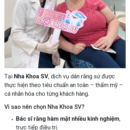
Tại
Nha Khoa SV
, dịch vụ dán răng sứ được
thực hiện theo tiêu chuẩn an toàn – thẩm mỹ –
cá nhân hóa cho từng khách hàng.
Vì sao nên chọn Nha Khoa SV?
Bác sĩ răng hàm mặt nhiều kinh nghiệm
,
trực tiếp điều trị