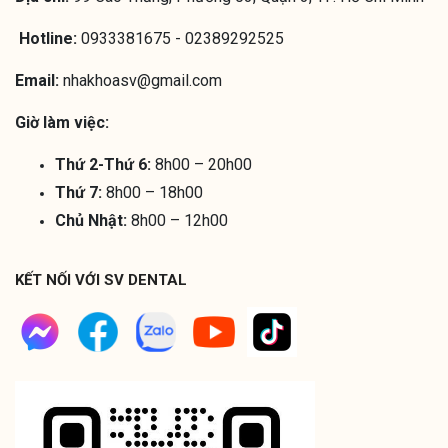
Hotline:
0933381675 - 02389292525
Email:
nhakhoasv@gmail.com
Giờ làm việc:
Thứ 2-Thứ 6:
8h00 – 20h00
Thứ 7:
8h00 – 18h00
Chủ Nhật:
8h00 – 12h00
KẾT NỐI VỚI SV DENTAL