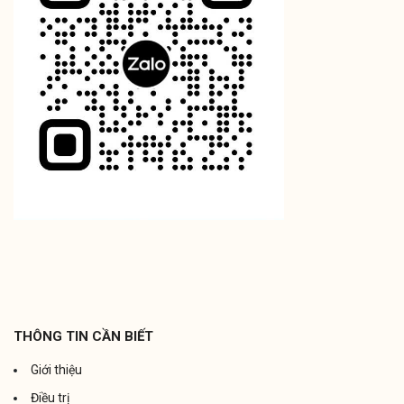
THÔNG TIN CẦN BIẾT
Giới thiệu
Điều trị