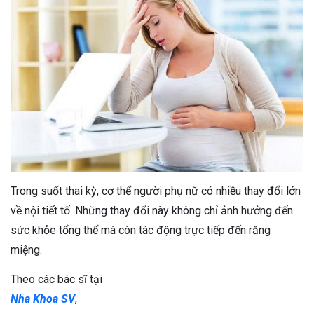
Trong suốt thai kỳ, cơ thể người phụ nữ có nhiều thay đổi lớn
về nội tiết tố. Những thay đổi này không chỉ ảnh hưởng đến
sức khỏe tổng thể mà còn tác động trực tiếp đến răng
miệng.
Theo các bác sĩ tại
Nha Khoa SV
,