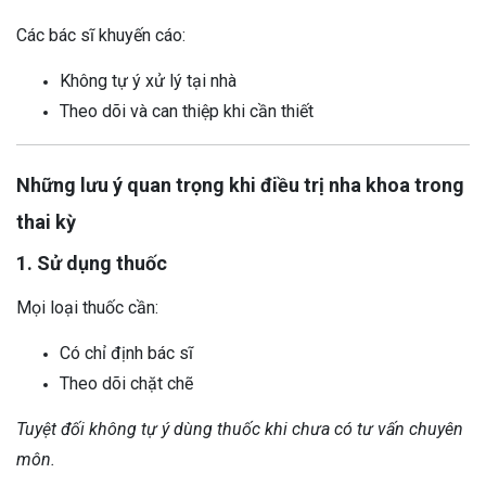
Các bác sĩ khuyến cáo:
Không tự ý xử lý tại nhà
Theo dõi và can thiệp khi cần thiết
Những lưu ý quan trọng khi điều trị nha khoa trong
thai kỳ
1. Sử dụng thuốc
Mọi loại thuốc cần:
Có chỉ định bác sĩ
Theo dõi chặt chẽ
Tuyệt đối không tự ý dùng thuốc khi chưa có tư vấn chuyên
môn.