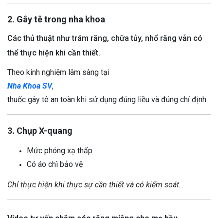
2. Gây tê trong nha khoa
Các thủ thuật như trám răng, chữa tủy, nhổ răng vẫn có
thể thực hiện khi cần thiết.
Theo kinh nghiệm lâm sàng tại
Nha Khoa SV
,
thuốc gây tê an toàn khi sử dụng đúng liều và đúng chỉ định.
3. Chụp X-quang
Mức phóng xạ thấp
Có áo chì bảo vệ
Chỉ thực hiện khi thực sự cần thiết và có kiểm soát.