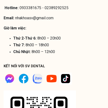
Hotline:
0933381675 - 02389292525
Email:
nhakhoasv@gmail.com
Giờ làm việc:
Thứ 2-Thứ 6:
8h00 – 20h00
Thứ 7:
8h00 – 18h00
Chủ Nhật:
8h00 – 12h00
KẾT NỐI VỚI SV DENTAL