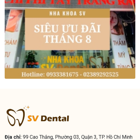
Địa chỉ:
99 Cao Thắng, Phường 03, Quận 3, TP. Hồ Chí Minh